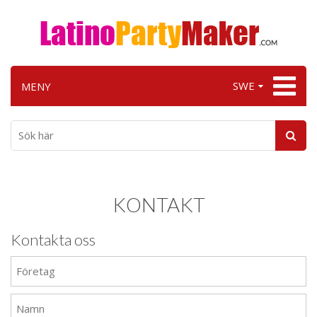
SWE
MENY
KONTAKT
Kontakta oss